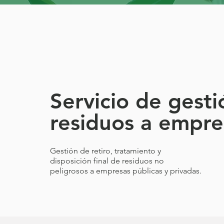
Servicio de gest
residuos a empre
Gestión de retiro, tratamiento y
disposición final de residuos no
peligrosos a empresas públicas y privadas.