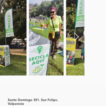
Santo Domingo 351. San Felipe.
Valparaíso