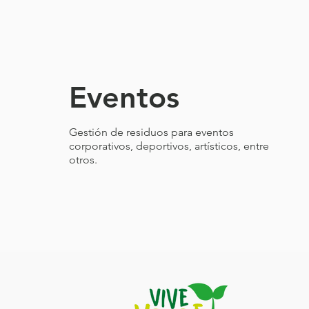
Eventos
Gestión de residuos para eventos
corporativos, deportivos, artísticos, entre
otros.