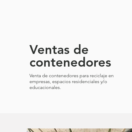
Ventas de
contenedores
Venta de contenedores para reciclaje en
empresas, espacios residenciales y/o
educacionales.