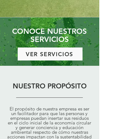
CONOCE NUESTROS
SERVICIOS
VER SERVICIOS
NUESTRO PROPÓSITO
El propósito de nuestra empresa es ser
un facilitador para que las personas y
empresas puedan insertar sus residuos
en el ciclo inicial de la economía circular
y generar conciencia y educación
ambiental respecto de cómo nuestras
acciones impactan con la sustentabilidad