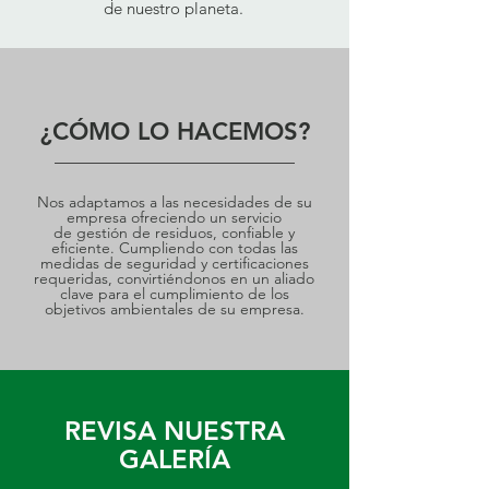
de nuestro planeta.
¿CÓMO LO HACEMOS?
Nos adaptamos a las necesidades de su
empresa ofreciendo un servicio
de
gestión de residuos, confiable y
eficiente. Cumpliendo con todas las
medidas de seguridad y certificaciones
requeridas, convirtiéndonos en un aliado
clave para el cumplimiento de los
objetivos ambientales de su empresa.
REVISA NUESTRA
GALERÍA