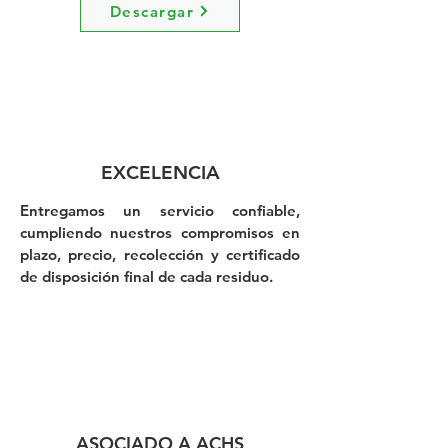
Descargar
EXCELENCIA
Entregamos un servicio confiable,
cumpliendo nuestros compromisos en
plazo, precio, recolección y certificado
de disposición final de cada residuo.
ASOCIADO A ACHS