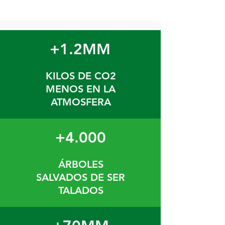
+1.2MM
KILOS DE CO2
MENOS EN LA
ATMOSFERA
+4.000
ÁRBOLES
SALVADOS DE SER
TALADOS