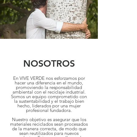
NOSOTROS
En VIVE VERDE nos esforzamos por
hacer una diferencia en el mundo,
promoviendo la responsabilidad
ambiental con el reciclaje industrial.
Somos un equipo comprometido con
la sustentabilidad y el trabajo bien
hecho, liderados por una mujer
profesional fundadora.
Nuestro objetivo es asegurar que los
materiales reciclados sean procesados
de la manera correcta, de modo que
sean reutilizados para nuevos