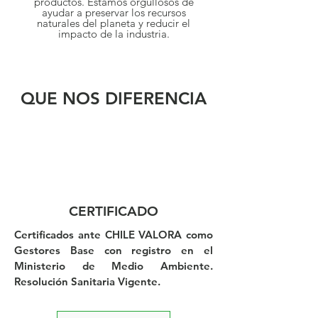
productos. Estamos orgullosos de
ayudar a preservar los recursos
naturales del planeta y reducir el
impacto de la industria.
QUE NOS DIFERENCIA
CERTIFICADO
Certificados ante CHILE VALORA como
Gestores Base con registro en el
Ministerio de Medio Ambiente.
Resolución Sanitaria Vigente.