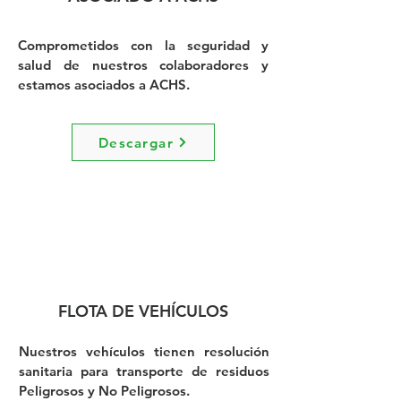
Comprometidos con la seguridad y
salud de nuestros colaboradores y
estamos asociados a ACHS.
Descargar
FLOTA DE VEHÍCULOS
Nuestros vehículos tienen resolución
sanitaria para transporte de residuos
Peligrosos y No Peligrosos.